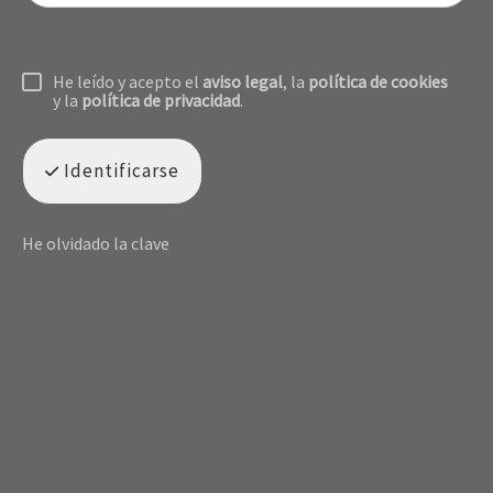
He leído y acepto el
aviso legal
, la
política de cookies
y la
política de privacidad
.
Identificarse
He olvidado la clave