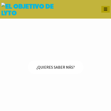
¿QUIERES SABER MÁS?